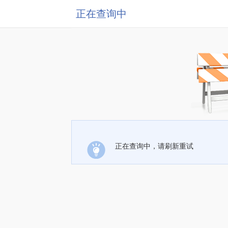
正在查询中
正在查询中，请刷新重试