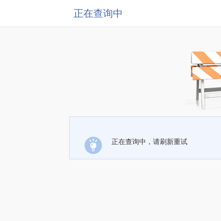
正在查询中
正在查询中，请刷新重试