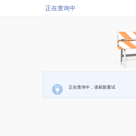
正在查询中
正在查询中，请刷新重试