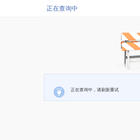
正在查询中
正在查询中，请刷新重试