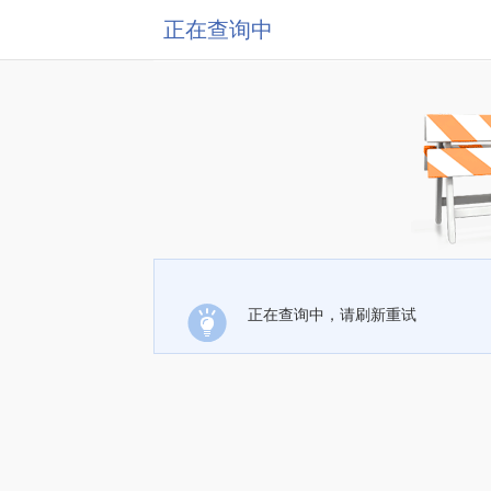
正在查询中
正在查询中，请刷新重试