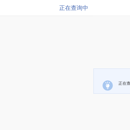
正在查询中
正在