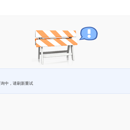
查询中，请刷新重试