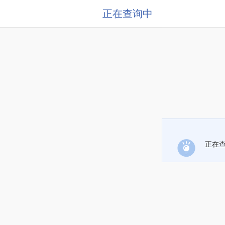
正在查询中
正在