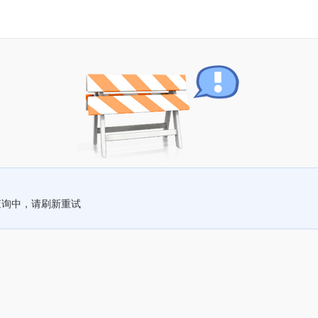
查询中，请刷新重试