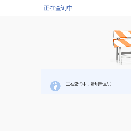
正在查询中
正在查询中，请刷新重试