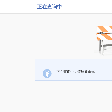
正在查询中
正在查询中，请刷新重试