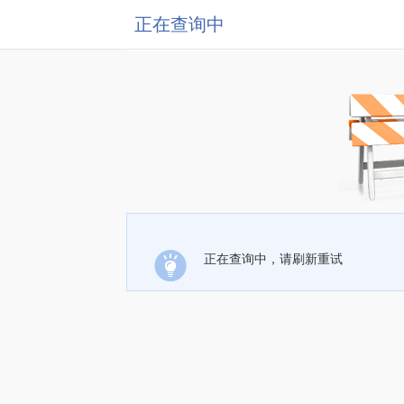
正在查询中
正在查询中，请刷新重试