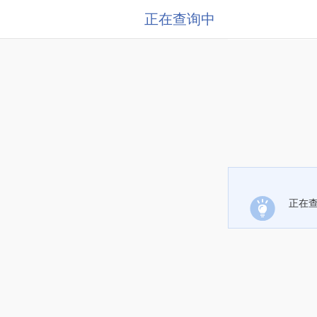
正在查询中
正在