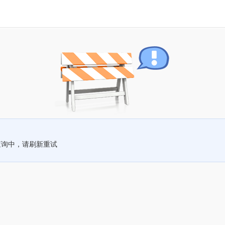
查询中，请刷新重试