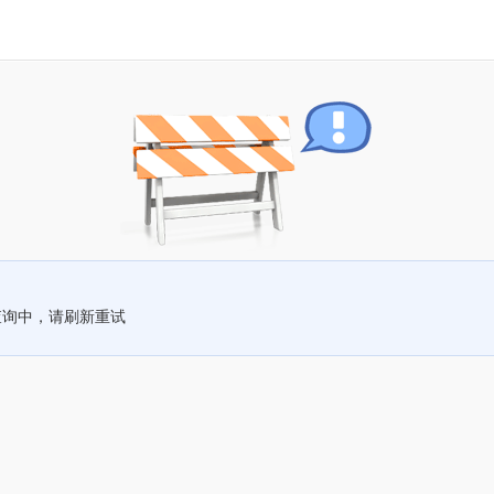
查询中，请刷新重试