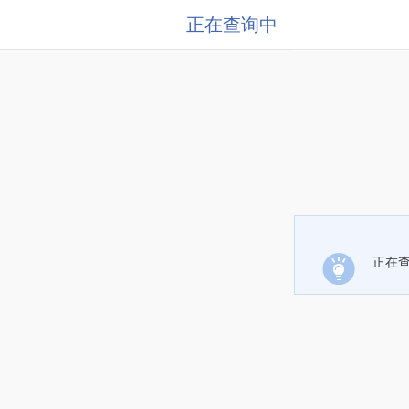
正在查询中
正在