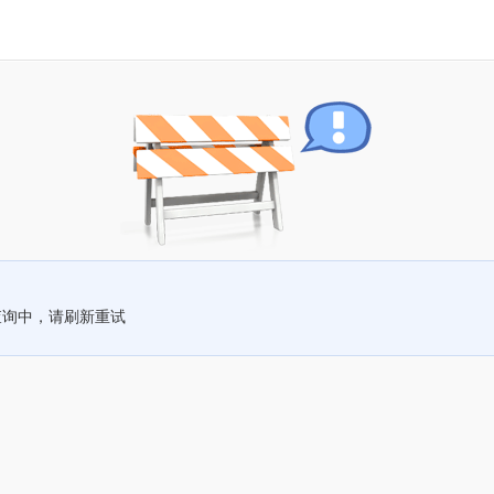
查询中，请刷新重试