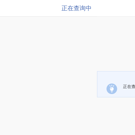
正在查询中
正在