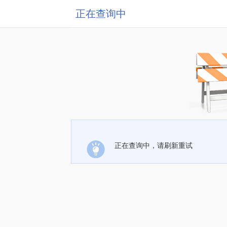
正在查询中
正在查询中，请刷新重试