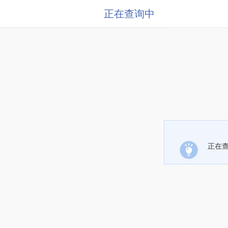
正在查询中
正在