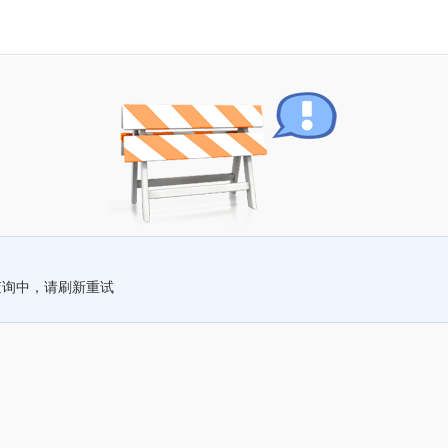
查询中，请刷新重试